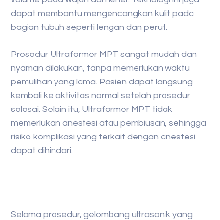
dapat membantu mengencangkan kulit pada
bagian tubuh seperti lengan dan perut.
Prosedur Ultraformer MPT sangat mudah dan
nyaman dilakukan, tanpa memerlukan waktu
pemulihan yang lama. Pasien dapat langsung
kembali ke aktivitas normal setelah prosedur
selesai. Selain itu, Ultraformer MPT tidak
memerlukan anestesi atau pembiusan, sehingga
risiko komplikasi yang terkait dengan anestesi
dapat dihindari.
Selama prosedur, gelombang ultrasonik yang