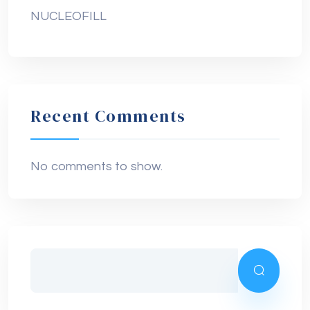
NUCLEOFILL
Recent Comments
No comments to show.