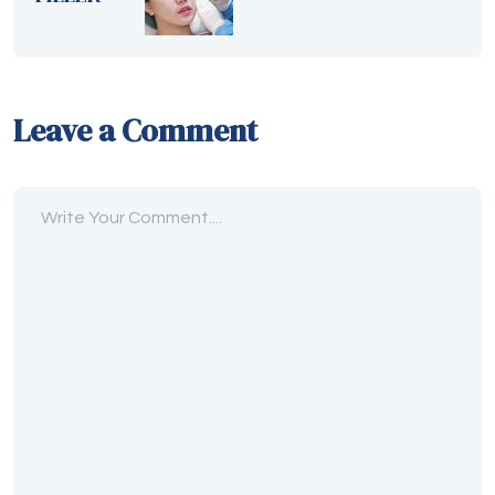
Leave a Comment