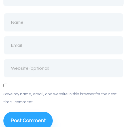
Save my name, email, and website in this browser for the next
time I comment.