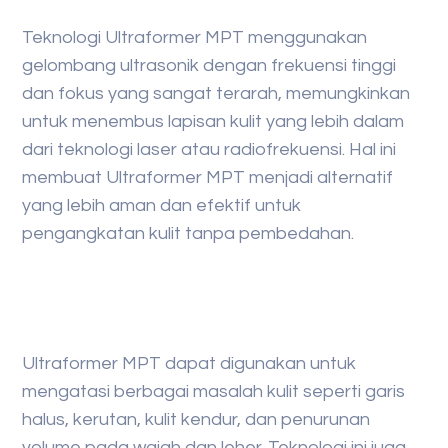
Teknologi Ultraformer MPT menggunakan
gelombang ultrasonik dengan frekuensi tinggi
dan fokus yang sangat terarah, memungkinkan
untuk menembus lapisan kulit yang lebih dalam
dari teknologi laser atau radiofrekuensi. Hal ini
membuat Ultraformer MPT menjadi alternatif
yang lebih aman dan efektif untuk
pengangkatan kulit tanpa pembedahan.
Ultraformer MPT dapat digunakan untuk
mengatasi berbagai masalah kulit seperti garis
halus, kerutan, kulit kendur, dan penurunan
volume pada wajah dan leher. Teknologi ini juga