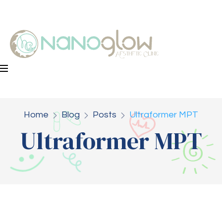
Home
Blog
Posts
Ultraformer MPT
Ultraformer MPT