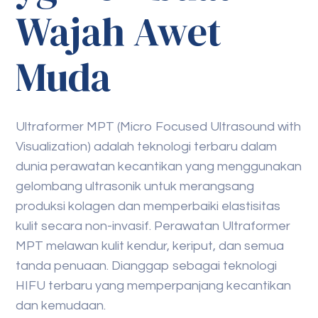
Wajah Awet
Muda
Ultraformer MPT (Micro Focused Ultrasound with
Visualization) adalah teknologi terbaru dalam
dunia perawatan kecantikan yang menggunakan
gelombang ultrasonik untuk merangsang
produksi kolagen dan memperbaiki elastisitas
kulit secara non-invasif. Perawatan Ultraformer
MPT melawan kulit kendur, keriput, dan semua
tanda penuaan. Dianggap sebagai teknologi
HIFU terbaru yang memperpanjang kecantikan
dan kemudaan.