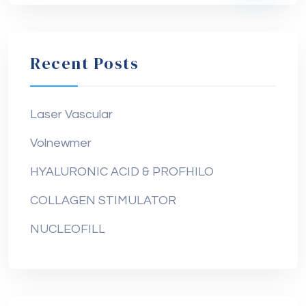
Recent Posts
Laser Vascular
Volnewmer
HYALURONIC ACID & PROFHILO
COLLAGEN STIMULATOR
NUCLEOFILL