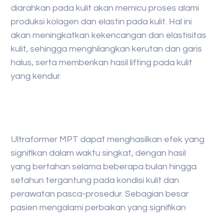
diarahkan pada kulit akan memicu proses alami
produksi kolagen dan elastin pada kulit. Hal ini
akan meningkatkan kekencangan dan elastisitas
kulit, sehingga menghilangkan kerutan dan garis
halus, serta memberikan hasil lifting pada kulit
yang kendur.
Ultraformer MPT dapat menghasilkan efek yang
signifikan dalam waktu singkat, dengan hasil
yang bertahan selama beberapa bulan hingga
setahun tergantung pada kondisi kulit dan
perawatan pasca-prosedur. Sebagian besar
pasien mengalami perbaikan yang signifikan