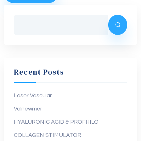
Recent Posts
Laser Vascular
Volnewmer
HYALURONIC ACID & PROFHILO
COLLAGEN STIMULATOR