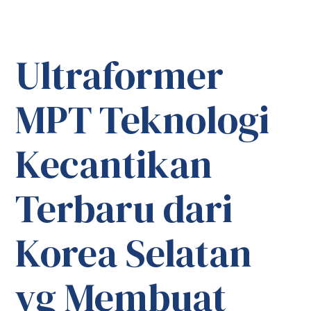
Ultraformer
MPT Teknologi
Kecantikan
Terbaru dari
Korea Selatan
yg Membuat