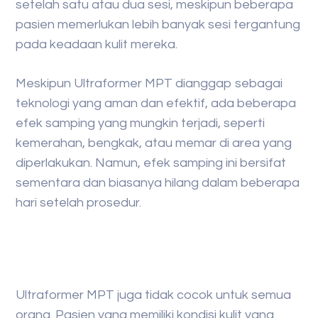
setelah satu atau dua sesi, meskipun beberapa
pasien memerlukan lebih banyak sesi tergantung
pada keadaan kulit mereka.
Meskipun Ultraformer MPT dianggap sebagai
teknologi yang aman dan efektif, ada beberapa
efek samping yang mungkin terjadi, seperti
kemerahan, bengkak, atau memar di area yang
diperlakukan. Namun, efek samping ini bersifat
sementara dan biasanya hilang dalam beberapa
hari setelah prosedur.
Ultraformer MPT juga tidak cocok untuk semua
orang. Pasien yang memiliki kondisi kulit yang