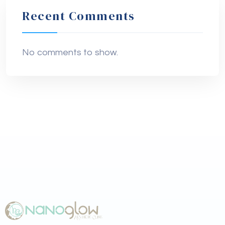
Recent Comments
No comments to show.