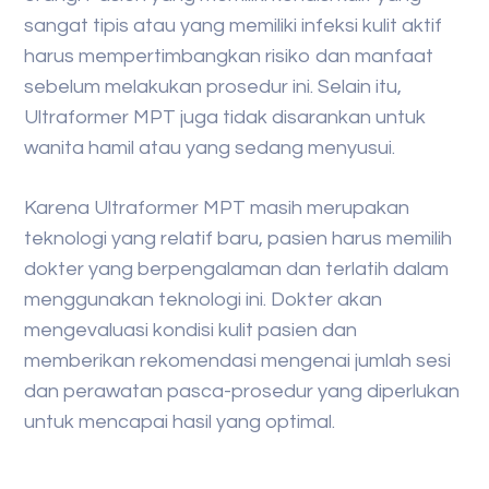
sangat tipis atau yang memiliki infeksi kulit aktif
harus mempertimbangkan risiko dan manfaat
sebelum melakukan prosedur ini. Selain itu,
Ultraformer MPT juga tidak disarankan untuk
wanita hamil atau yang sedang menyusui.
Karena Ultraformer MPT masih merupakan
teknologi yang relatif baru, pasien harus memilih
dokter yang berpengalaman dan terlatih dalam
menggunakan teknologi ini. Dokter akan
mengevaluasi kondisi kulit pasien dan
memberikan rekomendasi mengenai jumlah sesi
dan perawatan pasca-prosedur yang diperlukan
untuk mencapai hasil yang optimal.