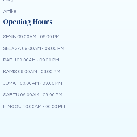
Artikel
Opening Hours
SENIN 09.00AM - 09.00 PM
SELASA 09.00AM - 09.00 PM
RABU 09.00AM - 09.00 PM
KAMIS 09.00AM - 09.00 PM
JUMAT 09.00AM - 09.00 PM
SABTU 09.00AM - 09.00 PM
MINGGU 10.00AM - 06.00 PM