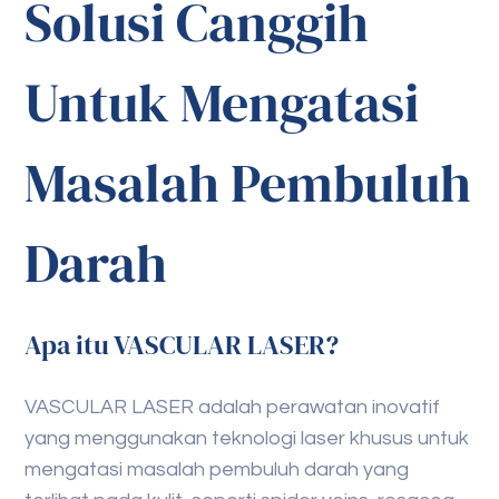
Solusi Canggih
Untuk Mengatasi
Masalah Pembuluh
Darah
Apa itu VASCULAR LASER?
VASCULAR LASER adalah perawatan inovatif
yang menggunakan teknologi laser khusus untuk
mengatasi masalah pembuluh darah yang