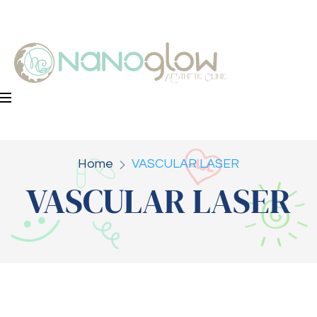
Home
VASCULAR LASER
VASCULAR LASER