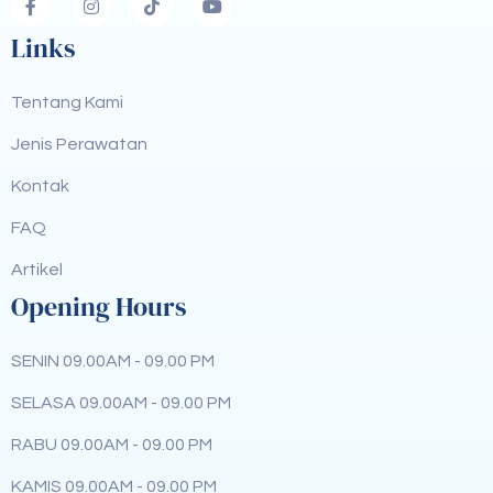
Links
Tentang Kami
Jenis Perawatan
Kontak
FAQ
Artikel
Opening Hours
SENIN 09.00AM - 09.00 PM
SELASA 09.00AM - 09.00 PM
RABU 09.00AM - 09.00 PM
KAMIS 09.00AM - 09.00 PM