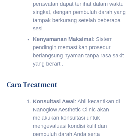
perawatan dapat terlihat dalam waktu
singkat, dengan pembuluh darah yang
tampak berkurang setelah beberapa
sesi.
Kenyamanan Maksimal
: Sistem
pendingin memastikan prosedur
berlangsung nyaman tanpa rasa sakit
yang berarti.
Cara Treatment
Konsultasi Awal
: Ahli kecantikan di
Nanoglow Aesthetic Clinic akan
melakukan konsultasi untuk
mengevaluasi kondisi kulit dan
pembuluh darah Anda serta