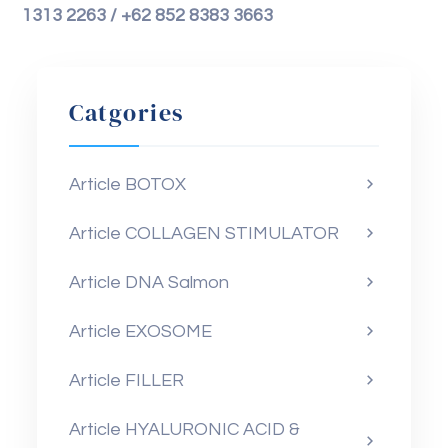
1313 2263 / +62 852 8383 3663
Catgories
Article BOTOX
Article COLLAGEN STIMULATOR
Article DNA Salmon
Article EXOSOME
Article FILLER
Article HYALURONIC ACID &