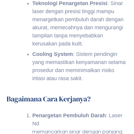
Teknologi Penargetan Presisi
: Sinar
laser dengan presisi tinggi mampu
menargetkan pembuluh darah dengan
akurat, memecahnya dan mengurangi
tampilan tanpa menyebabkan
kerusakan pada kulit.
Cooling System
: Sistem pendingin
yang memastikan kenyamanan selama
prosedur dan meminimalkan risiko
iritasi atau rasa sakit.
Bagaimana Cara Kerjanya?
Penargetan Pembuluh Darah
: Laser
Nd
memancarkan sinar dengan panjang