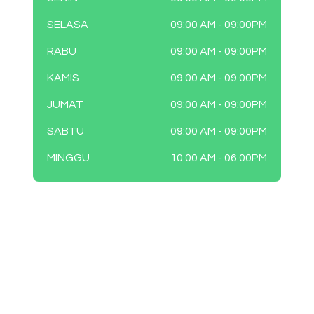
SELASA
09:00 AM - 09:00PM
RABU
09:00 AM - 09:00PM
KAMIS
09:00 AM - 09:00PM
JUMAT
09:00 AM - 09:00PM
SABTU
09:00 AM - 09:00PM
MINGGU
10:00 AM - 06:00PM