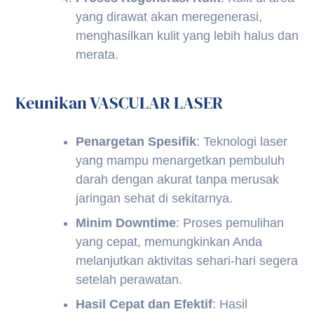
yang dirawat akan meregenerasi,
menghasilkan kulit yang lebih halus dan
merata.
Keunikan VASCULAR LASER
Penargetan Spesifik
: Teknologi laser
yang mampu menargetkan pembuluh
darah dengan akurat tanpa merusak
jaringan sehat di sekitarnya.
Minim Downtime
: Proses pemulihan
yang cepat, memungkinkan Anda
melanjutkan aktivitas sehari-hari segera
setelah perawatan.
Hasil Cepat dan Efektif
: Hasil