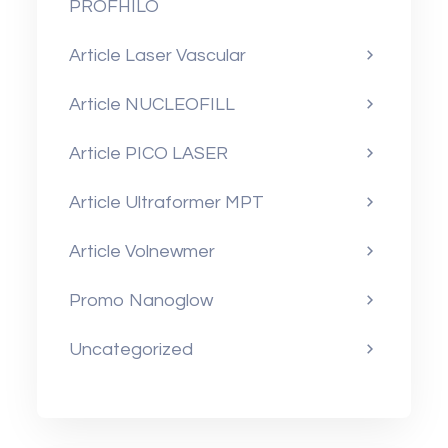
PROFHILO
Article Laser Vascular
Article NUCLEOFILL
Article PICO LASER
Article Ultraformer MPT
Article Volnewmer
Promo Nanoglow
Uncategorized