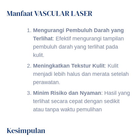
Manfaat VASCULAR LASER
Mengurangi Pembuluh Darah yang
Terlihat
: Efektif mengurangi tampilan
pembuluh darah yang terlihat pada
kulit.
Meningkatkan Tekstur Kulit
: Kulit
menjadi lebih halus dan merata setelah
perawatan.
Minim Risiko dan Nyaman
: Hasil yang
terlihat secara cepat dengan sedikit
atau tanpa waktu pemulihan
Kesimpulan