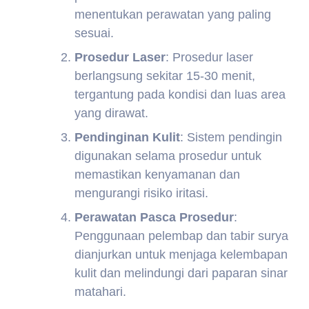
menentukan perawatan yang paling
sesuai.
Prosedur Laser
: Prosedur laser
berlangsung sekitar 15-30 menit,
tergantung pada kondisi dan luas area
yang dirawat.
Pendinginan Kulit
: Sistem pendingin
digunakan selama prosedur untuk
memastikan kenyamanan dan
mengurangi risiko iritasi.
Perawatan Pasca Prosedur
:
Penggunaan pelembap dan tabir surya
dianjurkan untuk menjaga kelembapan
kulit dan melindungi dari paparan sinar
matahari.