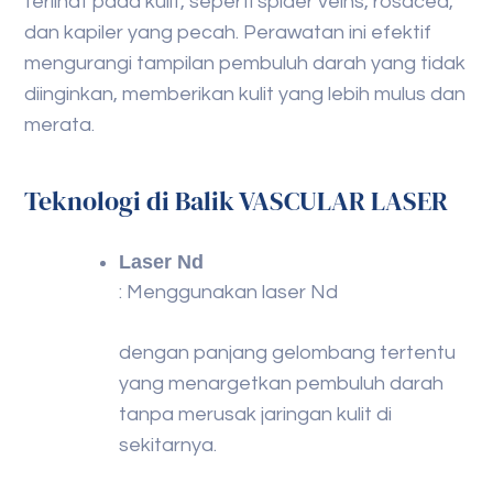
terlihat pada kulit, seperti spider veins, rosacea,
dan kapiler yang pecah. Perawatan ini efektif
mengurangi tampilan pembuluh darah yang tidak
diinginkan, memberikan kulit yang lebih mulus dan
merata.
Teknologi di Balik VASCULAR LASER
Laser Nd
: Menggunakan laser Nd
dengan panjang gelombang tertentu
yang menargetkan pembuluh darah
tanpa merusak jaringan kulit di
sekitarnya.