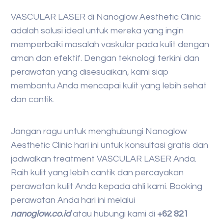
VASCULAR LASER di Nanoglow Aesthetic Clinic
adalah solusi ideal untuk mereka yang ingin
memperbaiki masalah vaskular pada kulit dengan
aman dan efektif. Dengan teknologi terkini dan
perawatan yang disesuaikan, kami siap
membantu Anda mencapai kulit yang lebih sehat
dan cantik.
Jangan ragu untuk menghubungi Nanoglow
Aesthetic Clinic hari ini untuk konsultasi gratis dan
jadwalkan treatment VASCULAR LASER Anda.
Raih kulit yang lebih cantik dan percayakan
perawatan kulit Anda kepada ahli kami. Booking
perawatan Anda hari ini melalui
nanoglow.co.id
atau hubungi kami di
+62 821