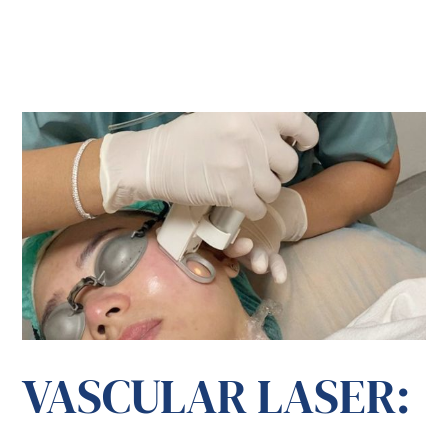
VASCULAR LASER: