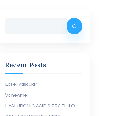
Recent Posts
Laser Vascular
Volnewmer
HYALURONIC ACID & PROFHILO